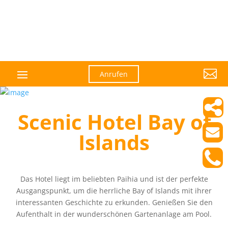

Anrufen
Scenic Hotel Bay of
Islands
Das Hotel liegt im beliebten Paihia und ist der perfekte
Ausgangspunkt, um die herrliche Bay of Islands mit ihrer
interessanten Geschichte zu erkunden. Genießen Sie den
Aufenthalt in der wunderschönen Gartenanlage am Pool.