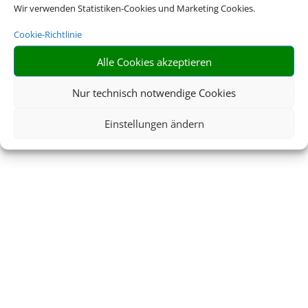
Wir verwenden Statistiken-Cookies und Marketing Cookies.
Cookie-Richtlinie
Alle Cookies akzeptieren
Nur technisch notwendige Cookies
Einstellungen ändern