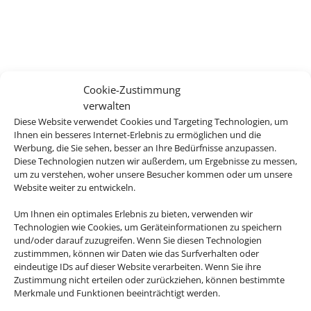
Cookie-Zustimmung
verwalten
Diese Website verwendet Cookies und Targeting Technologien, um
Ihnen ein besseres Internet-Erlebnis zu ermöglichen und die
Werbung, die Sie sehen, besser an Ihre Bedürfnisse anzupassen.
Diese Technologien nutzen wir außerdem, um Ergebnisse zu messen,
um zu verstehen, woher unsere Besucher kommen oder um unsere
Website weiter zu entwickeln.
Um Ihnen ein optimales Erlebnis zu bieten, verwenden wir
Technologien wie Cookies, um Geräteinformationen zu speichern
und/oder darauf zuzugreifen. Wenn Sie diesen Technologien
zustimmmen, können wir Daten wie das Surfverhalten oder
eindeutige IDs auf dieser Website verarbeiten. Wenn Sie ihre
Zustimmung nicht erteilen oder zurückziehen, können bestimmte
Merkmale und Funktionen beeinträchtigt werden.