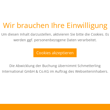
Wir brauchen Ihre Einwilligung
Um diesen Inhalt darzustellen, aktivieren Sie bitte die Cookies. Es
werden ggf. personenbezogene Daten verarbeitet.
Cookies akzeptieren
Die Abwicklung der Buchung übernimmt Schmetterling
International GmbH & Co.KG im Auftrag des Webseiteninhabers.