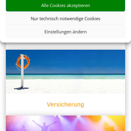
Alle Cookies akzeptieren
Nur technisch notwendige Cookies
Einstellungen ändern
Mietwagen
Versicherung