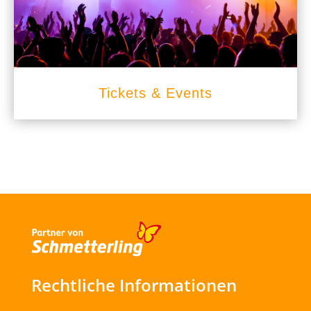
Tickets & Events
Rechtliche Informationen