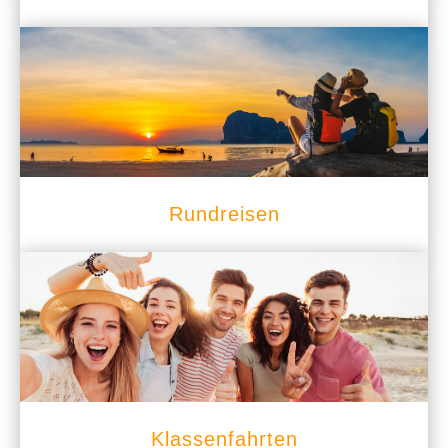
Rundreisen
Klassenfahrten