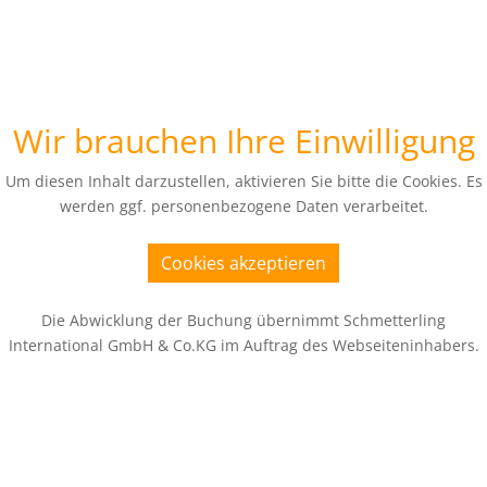
Wir brauchen Ihre Einwilligung
Um diesen Inhalt darzustellen, aktivieren Sie bitte die Cookies. Es
werden ggf. personenbezogene Daten verarbeitet.
Cookies akzeptieren
Die Abwicklung der Buchung übernimmt Schmetterling
International GmbH & Co.KG im Auftrag des Webseiteninhabers.