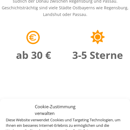
südlich der Donau zwischen Regensburg und Passau.
Geschichtsträchtig sind viele Städte Ostbayerns wie Regensburg,
Landshut oder Passau.
ab 30 €
3-5 Sterne
Cookie-Zustimmung
verwalten
Diese Website verwendet Cookies und Targeting Technologien, um
Ihnen ein besseres Internet-Erlebnis zu ermöglichen und die