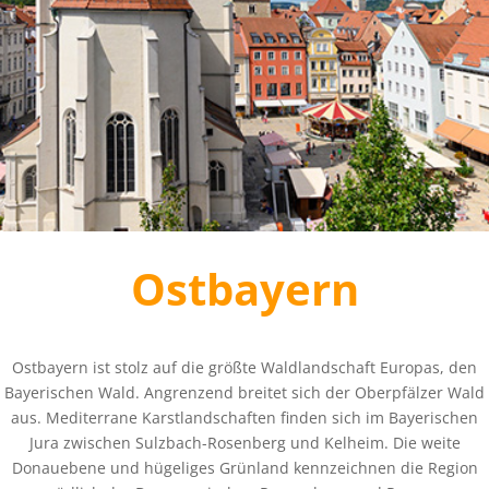
Ostbayern
Ostbayern ist stolz auf die größte Waldlandschaft Europas, den
Bayerischen Wald. Angrenzend breitet sich der Oberpfälzer Wald
aus. Mediterrane Karstlandschaften finden sich im Bayerischen
Jura zwischen Sulzbach-Rosenberg und Kelheim. Die weite
Donauebene und hügeliges Grünland kennzeichnen die Region