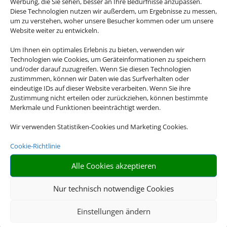
Werbung, die Sie sehen, besser an Ihre Bedürfnisse anzupassen.
Diese Technologien nutzen wir außerdem, um Ergebnisse zu messen,
um zu verstehen, woher unsere Besucher kommen oder um unsere
Website weiter zu entwickeln.
Um Ihnen ein optimales Erlebnis zu bieten, verwenden wir
Technologien wie Cookies, um Geräteinformationen zu speichern
und/oder darauf zuzugreifen. Wenn Sie diesen Technologien
zustimmmen, können wir Daten wie das Surfverhalten oder
eindeutige IDs auf dieser Website verarbeiten. Wenn Sie ihre
Zustimmung nicht erteilen oder zurückziehen, können bestimmte
Merkmale und Funktionen beeinträchtigt werden.
Wir verwenden Statistiken-Cookies und Marketing Cookies.
Cookie-Richtlinie
Alle Cookies akzeptieren
Nur technisch notwendige Cookies
Einstellungen ändern