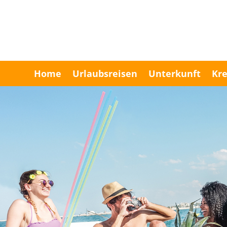
Home
Urlaubsreisen
Unterkunft
Kre